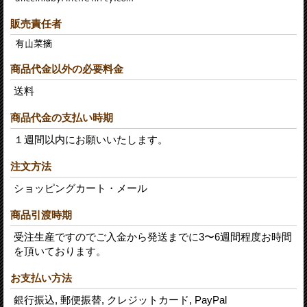
販売責任者
商品代金以外の必要料金
送料
商品代金の支払い時期
１週間以内にお願いいたします。
注文方法
ショッピングカート・メール
商品引渡時期
受注生産ですのでご入金から発送までに3〜6週間程度お時間
を頂いております。
お支払い方法
銀行振込, 郵便振替, クレジットカード, PayPal