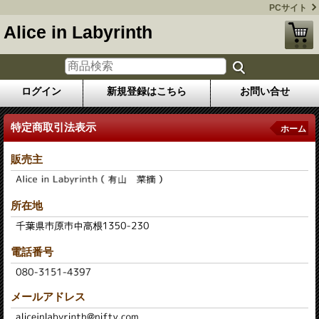
PCサイト
Alice in Labyrinth
ログイン
新規登録はこちら
お問い合せ
特定商取引法表示
ホーム
販売主
所在地
電話番号
メールアドレス