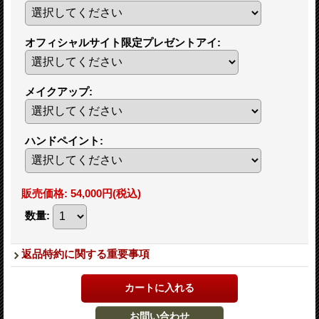
オフィシャルサイト限定プレゼントアイ
:
メイクアップ
:
ハンドペイント
:
販売価格
:
54,000円
(税込)
数量
:
返品特約に関する重要事項