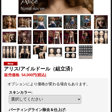
アリス/アイルドール（組立済）
販売価格
:
54,000円
(税込)
オプションにより価格が変わる場合もあります。
スキンカラー
:
パーティングライン除去＆仕上げ
: