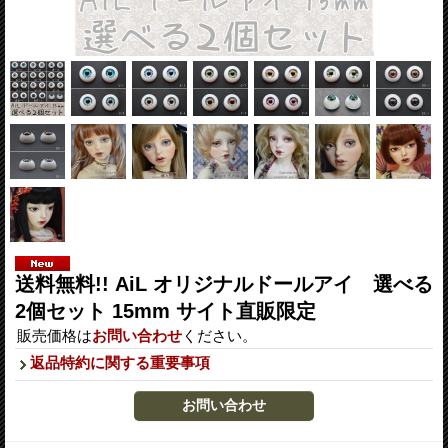
送料無料!! AiL オリジナルドールアイ 選べる
2個セット 15mm サイト直販限定
販売価格は
お問い合わせ
ください。
返品特約に関する重要事項