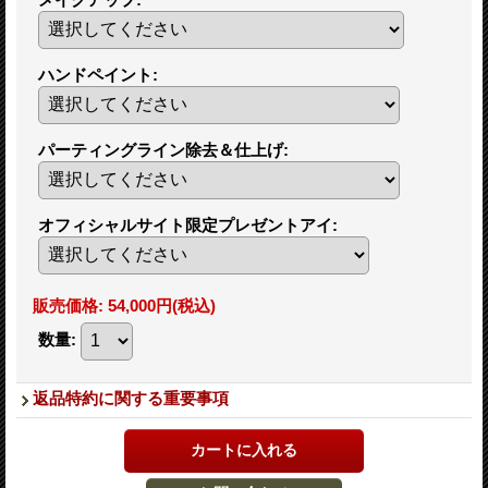
ハンドペイント
:
パーティングライン除去＆仕上げ
:
オフィシャルサイト限定プレゼントアイ
:
販売価格
:
54,000円
(税込)
数量
:
返品特約に関する重要事項