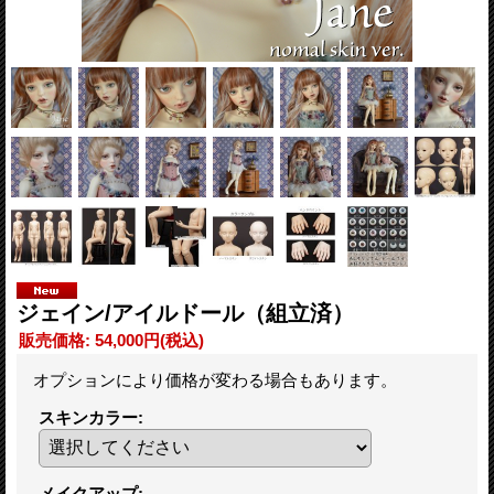
ジェイン/アイルドール（組立済）
販売価格
:
54,000円
(税込)
オプションにより価格が変わる場合もあります。
スキンカラー
:
メイクアップ
: