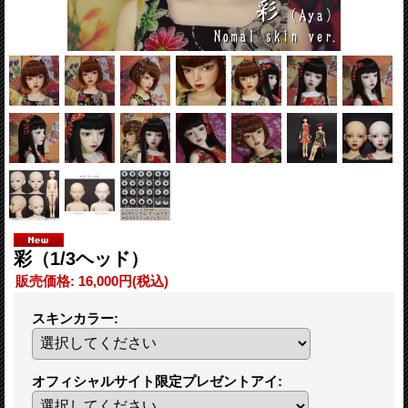
彩（1/3ヘッド）
販売価格
:
16,000円
(税込)
スキンカラー
:
オフィシャルサイト限定プレゼントアイ
: