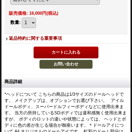
販売価格
:
16,000円
(税込)
数量
:
返品特約に関する重要事項
商品詳細
*ヘッドについて こちらの商品は1/3サイズのドールヘッドで
す。 メイクアップは、オプションでお選び下さい。 アイル
ドールボディ、スーパードルフィーボディなどに使用出来ま
す。 当方の所持しているSDボディでは違和感無く使用出来ま
すが、 ボディのロットの違いや状態によっては、 ヘッドとボ
ディに色の差が生じる場合が御座います。＊ドールアイにつ
いて AiLオリジナルのドールアイです。 虹彩のドーム部分は